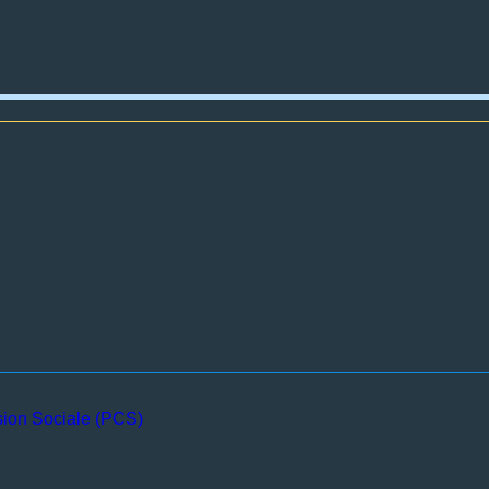
sion Sociale (PCS)